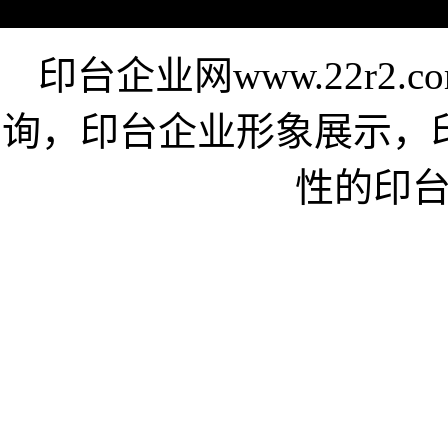
印台企业网www.22r2
询，印台企业形象展示，
性的印