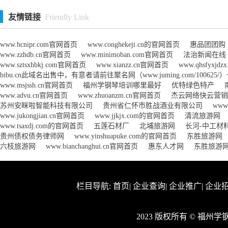
友情链接
Friendly Link
www.hcnipr.com官网首页
www.conghekeji.cn的官网首页
惠品团团购
www.zzhdb.cn官网首页
www.minimoban.com官网首页
法治新闻在线
www.sztsxhbkj.com官网首页
www.xianzz.cn官网首页
www.qhsfyxj
bibu.cn此域名出售中，有意者请前往聚名网（www.juming.com/1006
www.msjssh.cn官网首页
福州学钢琴培训哪里最好
优特绿色特产
www.advu.cn官网首页
www.zhuoanzm.cn官网首页
杰云网络快云营销
苏州安眯啦智能科技有限公司
贵州省仁怀市胜战酒业有限公司
www
www.jukongjian.cn官网首页
www.jjkjx.com的官网首页
清流旅游网
www.tsaxdj.com的官网首页
五莲石材厂
北埔旅游网
长河-中工材
贵州债权债务律师网
www.yinshuapuke.com的官网首页
东胜旅游网
六枝旅游网
www.bianchanghui.cn官网首页
惠东人才网
东胜旅游
栏目导航:
首页
|
企业查询
|
企业推广
|
企业
2023 版权所有 © 福