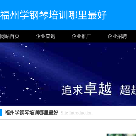
福州学钢琴培训哪里最好
网站首页
企业查询
企业推广
企业招聘
福州学钢琴培训哪里最好
Site Introduction