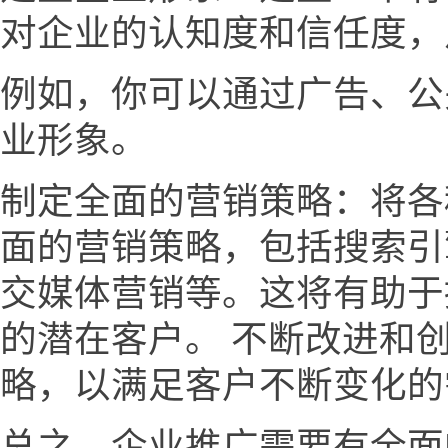
对企业的认知度和信任度，
例如，你可以通过广告、公
业形象。
制定全面的营销策略：将各
面的营销策略，包括搜索引
交媒体营销等。这将有助于
的潜在客户。 不断改进和
略，以满足客户不断变化的
总之，企业推广需要有全面