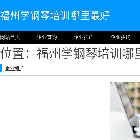
福州学钢琴培训哪里最好
网站首页
企业查询
企业推广
企业招聘
位置：福州学钢琴培训哪
企业推广