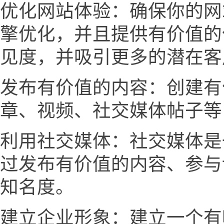
优化网站体验：确保你的网
擎优化，并且提供有价值的
见度，并吸引更多的潜在客
发布有价值的内容：创建有
章、视频、社交媒体帖子等
利用社交媒体：社交媒体是
过发布有价值的内容、参与
知名度。
建立企业形象：建立一个有