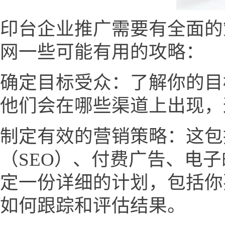
印台企业推广需要有全面的
网一些可能有用的攻略：
确定目标受众：了解你的目
他们会在哪些渠道上出现，
制定有效的营销策略：这包
（SEO）、付费广告、电
定一份详细的计划，包括你
如何跟踪和评估结果。