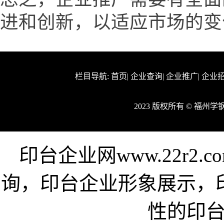
进和创新，以适应市场的变
栏目导航:
首页
|
企业查询
|
企业推广
|
企业
2023 版权所有 © 福
印台企业网www.22r2
询，印台企业形象展示，
性的印